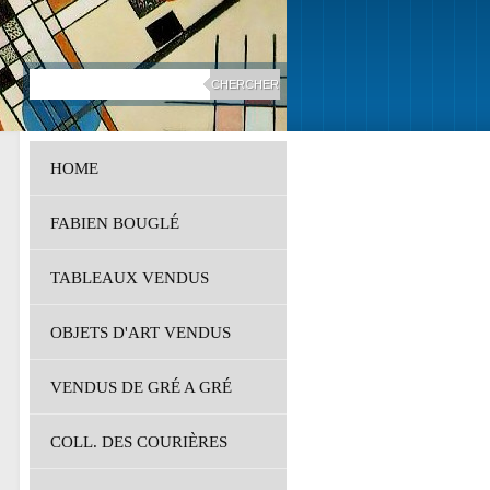
HOME
FABIEN BOUGLÉ
TABLEAUX VENDUS
OBJETS D'ART VENDUS
VENDUS DE GRÉ A GRÉ
COLL. DES COURIÈRES