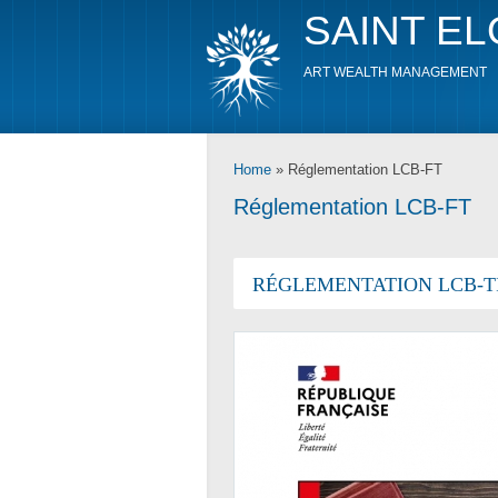
SAINT E
ART WEALTH MANAGEMENT
Home
» Réglementation LCB-FT
Réglementation LCB-FT
RÉGLEMENTATION LCB-T