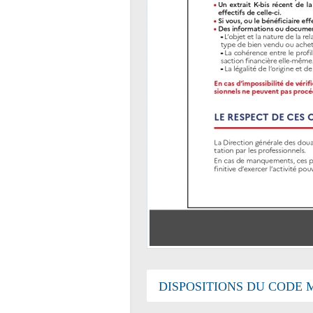
DISPOSITIONS DU CODE 