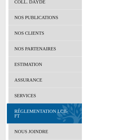
COLL. DAYDE
NOS PUBLICATIONS
NOS CLIENTS
NOS PARTENAIRES
ESTIMATION
ASSURANCE
SERVICES
RÉGLEMENTATION LCB-
FT
NOUS JOINDRE