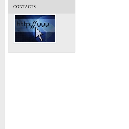
CONTACTS